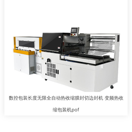
数控包装长度无限全自动热收缩膜封切边封机 变频热收
缩包装机pof