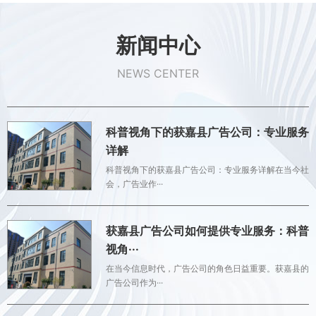
新闻中心
NEWS CENTER
科普视角下的获嘉县广告公司：专业服务
详解
科普视角下的获嘉县广告公司：专业服务详解在当今社
会，广告业作···
获嘉县广告公司如何提供专业服务：科普
视角···
在当今信息时代，广告公司的角色日益重要。获嘉县的
广告公司作为···