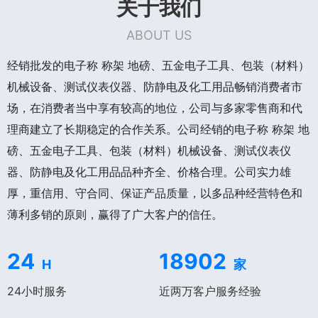
关于我们
ABOUT US
经销批发的电子称 称架 地磅、五金电子工具、包装（材料）
机械设备、测试仪表仪器、防静电及化工用品畅销消费者市
场，在消费者当中享有较高的地位，公司与多家零售商和代
理商建立了长期稳定的合作关系。公司经销的电子称 称架 地
磅、五金电子工具、包装（材料）机械设备、测试仪表仪
器、防静电及化工用品品种齐全、价格合理。公司实力雄
厚，重信用、守合同、保证产品质量，以多品种经营特色和
薄利多销的原则，赢得了广大客户的信任。
24
18902
H
家
24小时服务
近两万客户服务经验