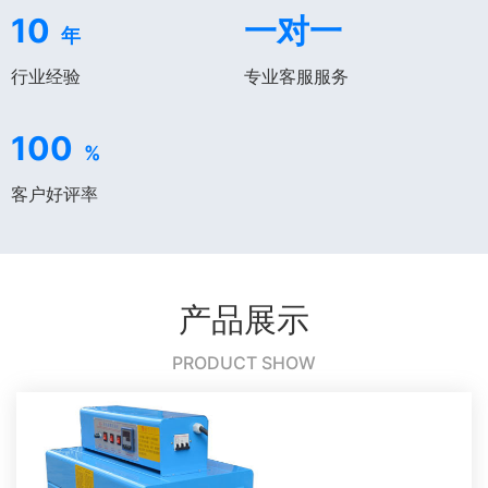
10
一对一
年
行业经验
专业客服服务
100
%
客户好评率
产品展示
PRODUCT SHOW