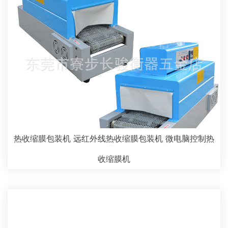
热收缩膜包装机 远红外线热收缩膜包装机 微电脑控制热
收缩膜机