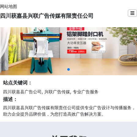
网站地图
☰
四川获嘉县兴联广告传媒有限责任公司
站点关键词：
,
,
四川获嘉县广告公司
兴联广告传媒
专业广告服务
描述：
四川获嘉县兴联广告传媒有限责任公司提供专业广告设计与传播服务，
助力企业提升品牌价值，为您打造高效广告解决方案。