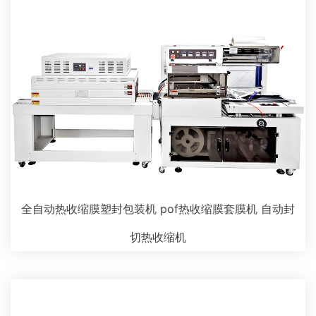
全自动热收缩膜塑封包装机 pof热收缩膜套膜机 自动封
切热收缩机