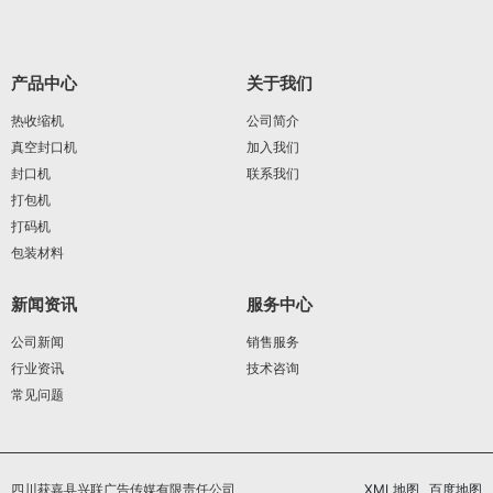
产品中心
关于我们
热收缩机
公司简介
真空封口机
加入我们
封口机
联系我们
打包机
打码机
包装材料
新闻资讯
服务中心
公司新闻
销售服务
行业资讯
技术咨询
常见问题
四川获嘉县兴联广告传媒有限责任公司
XML地图
百度地图