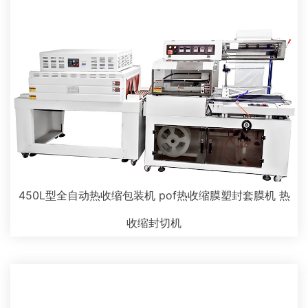
450L型全自动热收缩包装机 pof热收缩膜塑封套膜机 热
收缩封切机