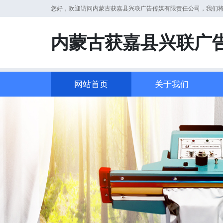
您好，欢迎访问内蒙古获嘉县兴联广告传媒有限责任公司，我们
内蒙古获嘉县兴联广
网站首页
关于我们