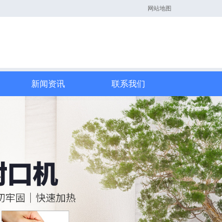
网站地图
新闻资讯
联系我们