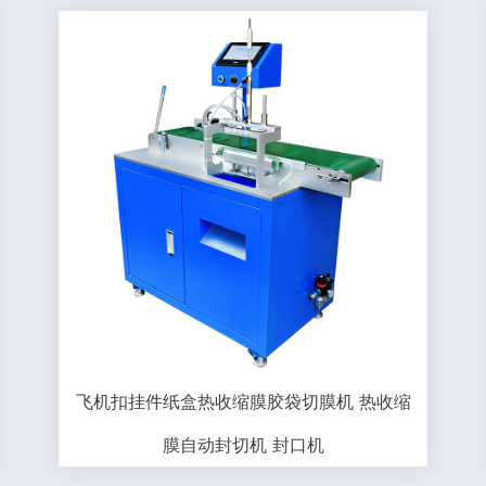
飞机扣挂件纸盒热收缩膜胶袋切膜机 热收缩
膜自动封切机 封口机