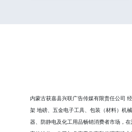
内蒙古获嘉县兴联广告传媒有限责任公司 经
架 地磅、五金电子工具、包装（材料）机
器、防静电及化工用品畅销消费者市场，在