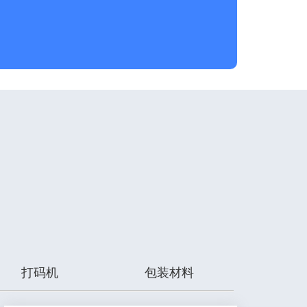
打码机
包装材料