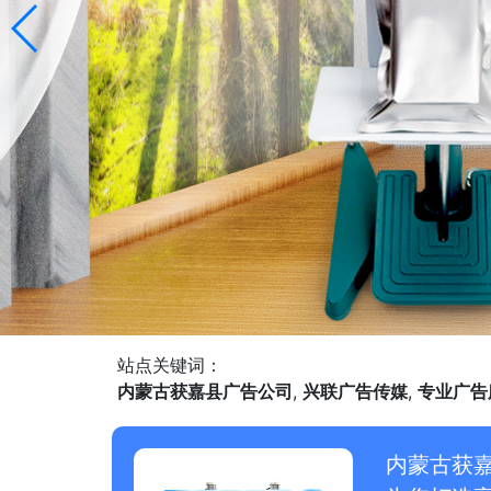
站点关键词：
内蒙古获嘉县广告公司
,
兴联广告传媒
,
专业广告
内蒙古获