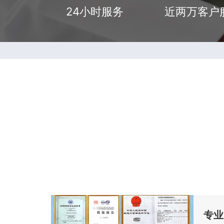
24小时服务
近两万客户
专业