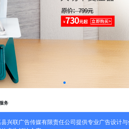
服务
嘉县兴联广告传媒有限责任公司提供专业广告设计与