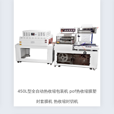
450L型全自动热收缩包装机 pof热收缩膜塑
封套膜机 热收缩封切机