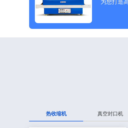
为您打造
热收缩机
真空封口机