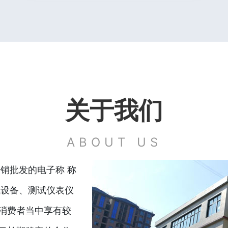
关于我们
ABOUT US
销批发的电子称 称
械设备、测试仪表仪
消费者当中享有较