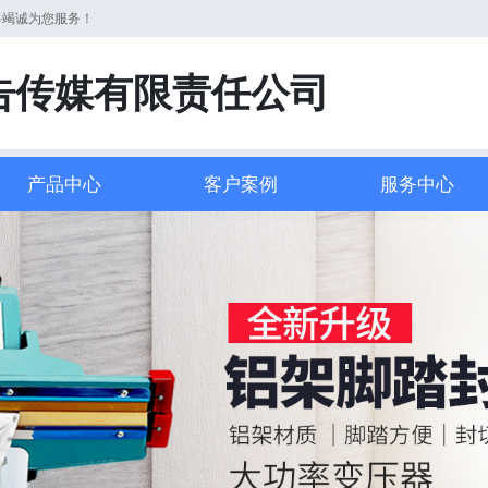
将竭诚为您服务！
告传媒有限责任公司
产品中心
客户案例
服务中心