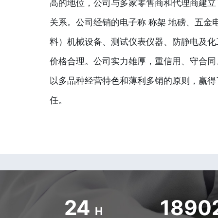
高的地位，公司与多家零售商和代理商建立
关系。公司经销的电子称 称架 地磅、五金
料）机械设备、测试仪表仪器、防静电及化
价格合理。公司实力雄厚，重信用、守合同
以多品种经营特色和薄利多销的原则，赢得
任。
24
1890
H