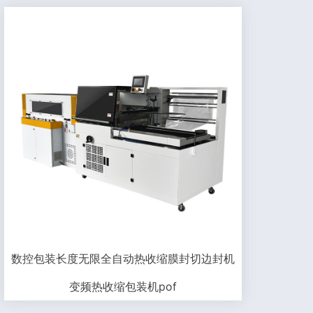
数控包装长度无限全自动热收缩膜封切边封机
变频热收缩包装机pof