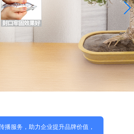
传播服务，助力企业提升品牌价值，