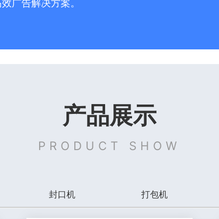
高效广告解决方案。
产品展示
PRODUCT SHOW
封口机
打包机