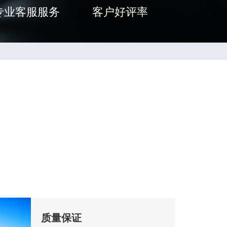
专业客服服务
客户好评率
质量保证