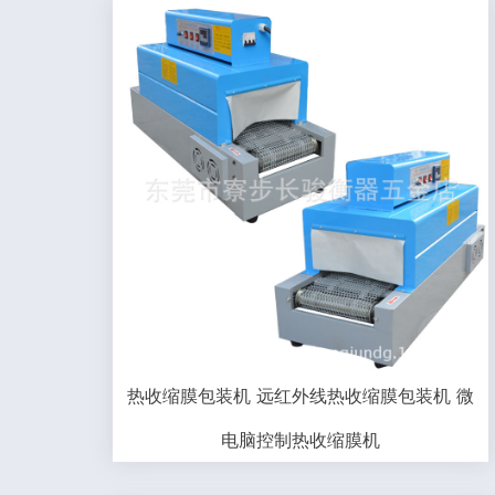
热收缩膜包装机 远红外线热收缩膜包装机 微
电脑控制热收缩膜机