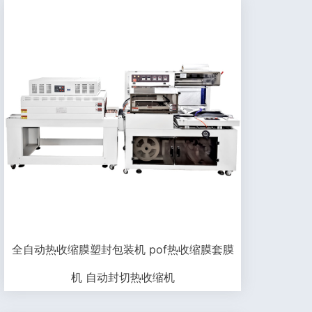
全自动热收缩膜塑封包装机 pof热收缩膜套膜
机 自动封切热收缩机