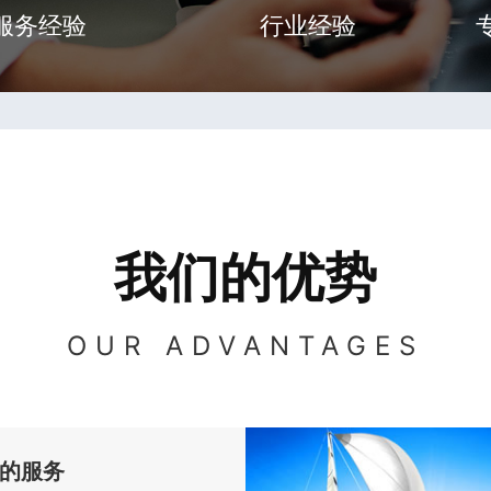
服务经验
行业经验
我们的优势
OUR ADVANTAGES
的服务